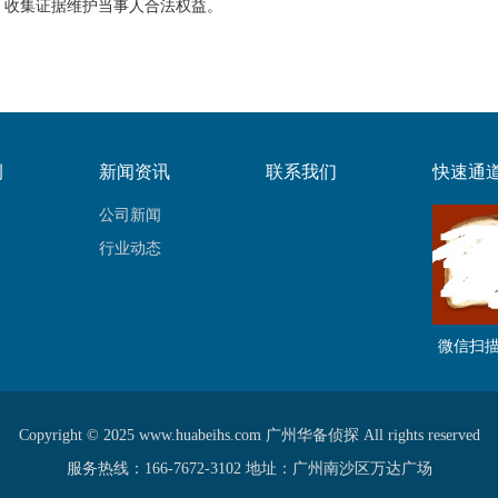
收集证据维护当事人合法权益。
例
新闻资讯
联系我们
快速通
公司新闻
行业动态
微信扫
Copyright © 2025 www.huabeihs.com 广州华备侦探 All rights reserved
服务热线：166-7672-3102 地址：广州南沙区万达广场