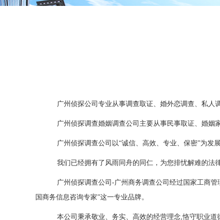
广州侦探公司专业从事调查取证、婚外恋调查、私人调
广州侦探调查婚姻调查公司主要从事民事取证、婚姻家
广州侦探调查公司以“诚信、高效、专业、保密”为发
我们已经拥有了风雨同舟的同仁，为您排忧解难的法律
广州侦探调查公司-广州商务调查公司经过国家工商管
国商务信息咨询专家”这一专业品牌。
本公司秉承敬业、务实、高效的经营理念,恪守职业道德