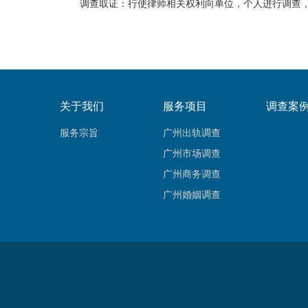
调查取证：行使律师相关权利向单位，个人进行调查，
关于我们
服务项目
调查案
服务宗旨
广州出轨调查
广州市场调查
广州商务调查
广州婚姻调查