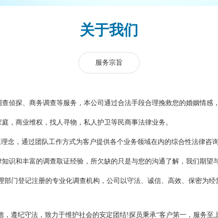
关于我们
服务宗旨
查侦探、商务调查等服务，本公司通过合法手段合理挽救您的婚姻情感
庭，商业维权，找人寻物，私人护卫等民商事法律业务。
展理念，通过团队工作方式为客户提供各个业务领域在内的综合性法律咨
知识和丰富的调查取证经验，所欠缺的只是与您的沟通了解，我们期望
理部门登记注册的专业化调查机构，公司以守法、诚信、高效、保密为经
，遵纪守法，致力于维护社会的安定团结!探员秉承“客户第一，服务至上