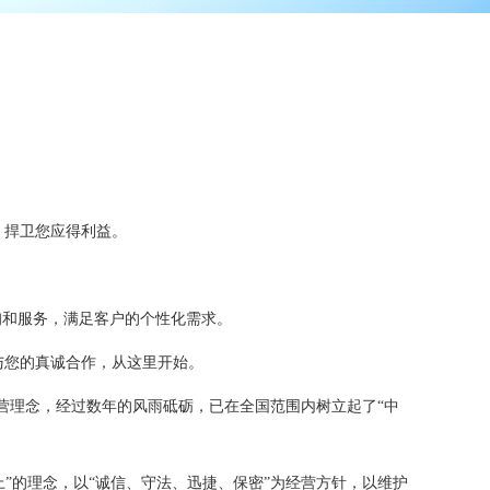
，捍卫您应得利益。
询和服务，满足客户的个性化需求。
与您的真诚合作，从这里开始。
营理念，经过数年的风雨砥砺，已在全国范围内树立起了“中
”的理念，以“诚信、守法、迅捷、保密”为经营方针，以维护