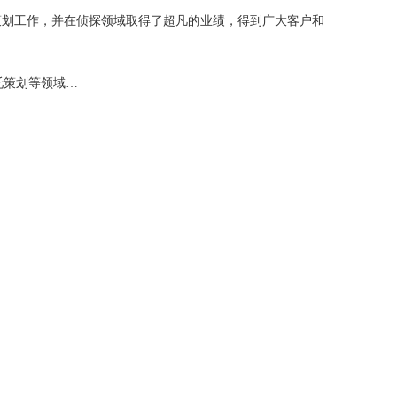
策划工作，并在侦探领域取得了超凡的业绩，得到广大客户和
托策划等领域…