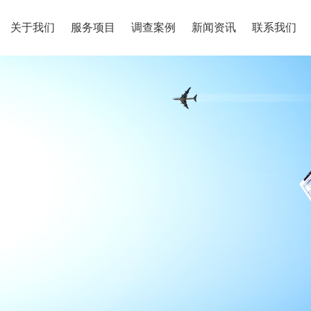
关于我们
服务项目
调查案例
新闻资讯
联系我们