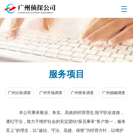
服务项目
广州出轨调查
广州市场调查
广州商务调查
广州婚姻调查
本公司秉承敬业、务实、高效的经营理念,恪守职业道德，
遵纪守法，致力于维护社会的安定团结!探员秉承“客户第一，服务
至上”的理念，以“诚信、守法、迅捷、保密”为经营方针，以维护