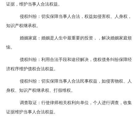
证据，维护当事人合法权益。
侵权纠纷：切实保障当事人合法，权益如侵害权、人身权，
知识产权继承权。
婚姻家庭：婚姻是人生中最重要的投资，，解决婚姻家庭烦
恼。
债权纠纷：利用合法手段和途径解决，债权债务纠纷保障经
济程序维护债权合法权益。
侵权纠纷：切实保障当事人合法民事权益，如侵害物权、人
身权、知识产权继承权、打假维权。
调查取证：行使律师相关权利向单位，个人进行调查，收集
证据维护当事人合法权益。