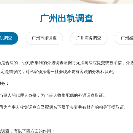
广州出轨调查
轨调查
广州市场调查
广州商务调查
广州
是合法的，否则收集到的外遇调查证据将无法向法院提交或被采信，外遇
肯定是错误的，对私家侦探这一社会现象要有客观的分析和认识。
服务：
当事人的代理人身份，为当事人收集配偶的外遇调查取证。
司为当事人收集调查自己配偶名下属于夫妻共有财产的相关证据取证。
调查，有以下四方面的作用：