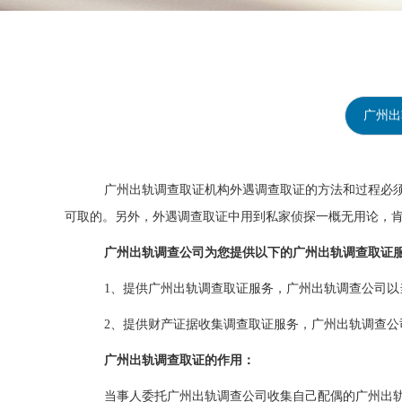
广州出
广州出轨调查取证机构外遇调查取证的方法和过程必须
可取的。另外，外遇调查取证中用到私家侦探一概无用论，
广州出轨调查公司为您提供以下的广州出轨调查取证
1、提供广州出轨调查取证服务，广州出轨调查公司以
2、提供财产证据收集调查取证服务，广州出轨调查公
广州出轨调查取证的作用：
当事人委托广州出轨调查公司收集自己配偶的广州出轨