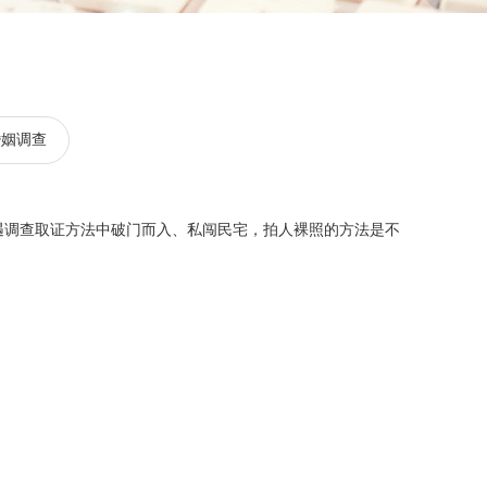
婚姻调查
调查取证方法中破门而入、私闯民宅，拍人裸照的方法是不