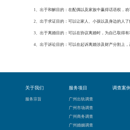
1、出于和解目的：在配偶以及家族中赢得话语权，劝
2、出于求证目的：可以让家人、小孩以及身边的人了
3、出于离婚目的：可以在协议离婚时，为自己取得有
4、出于诉讼目的：可以在起诉离婚涉及财产分割上，
关于我们
服务项目
调查案
服务宗旨
广州出轨调查
广州市场调查
广州商务调查
广州婚姻调查