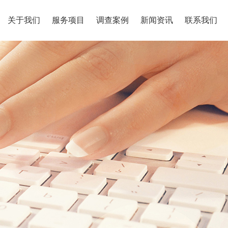
关于我们
服务项目
调查案例
新闻资讯
联系我们