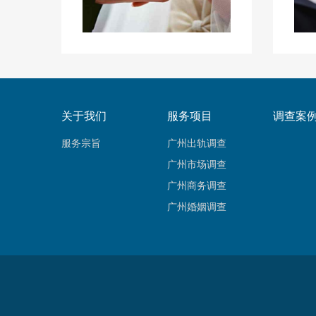
关于我们
服务项目
调查案
服务宗旨
广州出轨调查
广州市场调查
广州商务调查
广州婚姻调查