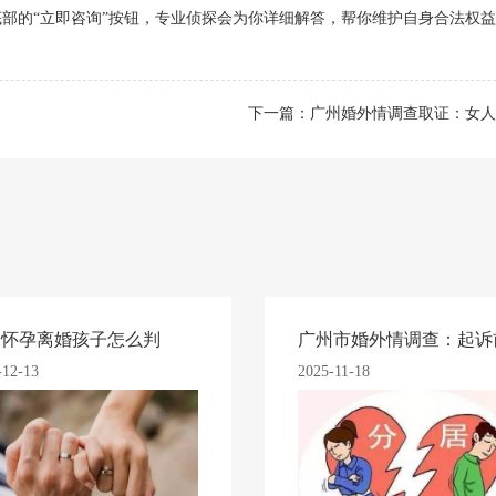
部的“立即咨询”按钮，专业侦探会为你详细解答，帮你维护自身合法权
下一篇：
广州婚外情调查取证：女人
妇怀孕离婚孩子怎么判
-12-13
2025-11-18