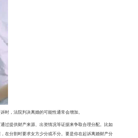
起诉时，法院判决离婚的可能性通常会增加。
可通过提供财产来源、出资情况等证据来争取合理分配。比如
据，在分割时要求女方少分或不分。要是你在起诉离婚财产分