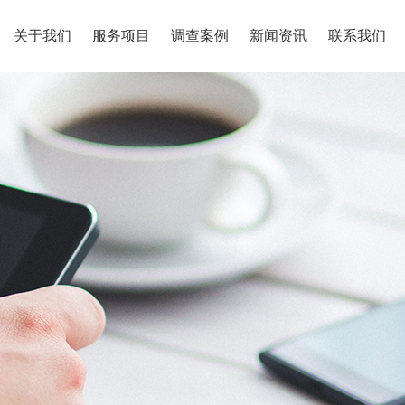
关于我们
服务项目
调查案例
新闻资讯
联系我们