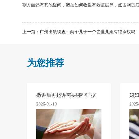
割方面还有其他疑问，诸如如何收集有效证据等，点击网页底
上一篇：
广州出轨调查：两个儿子一个去世儿媳有继承权吗
为您推荐
撤诉后再起诉需要哪些证据
媳
2026-01-19
2025