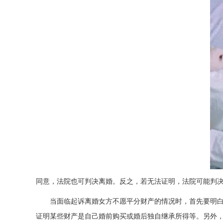
同意，法院也可判决离婚。反之，若无法证明，法院可能判
当面临起诉离婚女方不愿平分财产的情况时，首先要明
证明某些财产是自己婚前购买或婚后独自继承所得等。另外