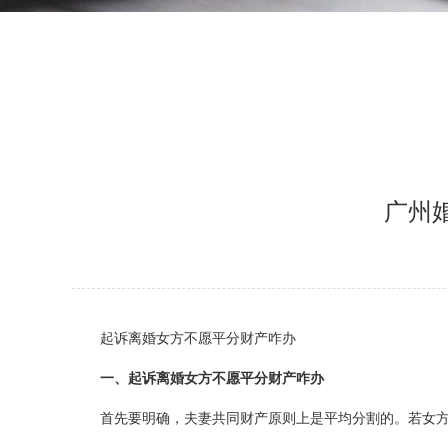
广州
起诉离婚女方不愿平分财产咋办
一、起诉离婚女方不愿平分财产咋办
首先要明确，夫妻共同财产原则上是平均分割的。若女