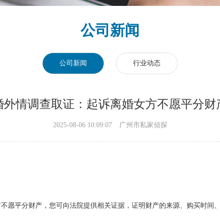
公司新闻
公司新闻
行业动态
婚外情调查取证：起诉离婚女方不愿平分财
2025-08-06 10:09:07
广州市私家侦探
方不愿平分财产，您可向法院提供相关证据，证明财产的来源、购买时间