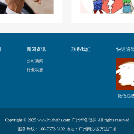
例
新闻资讯
联系我们
快速通
公司新闻
行业动态
微信扫
Copyright © 2025 www.huabeihs.com 广州华备侦探 All rights reserved
服务热线：166-7672-3102 地址：广州南沙区万达广场