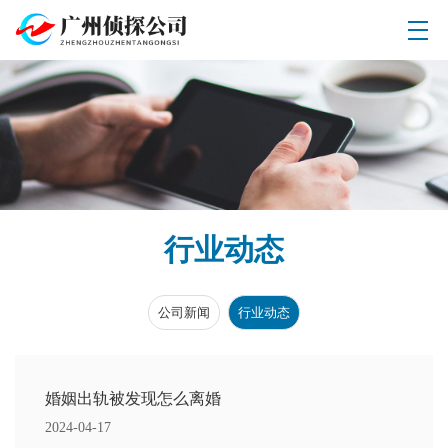
行业动态
公司新闻
行业动态
婚姻出轨被发现怎么离婚
2024-04-17