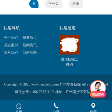
9
下一页
尾页
快速导航
快速通道
关于我们
服务项目
调查案例
新闻资讯
联系我们
网站地图
微信扫描二
维码
Copyright © 2025 www.huabeihs.com 广州华备侦探 All rights reserved
服务热线：166-7672-3102 地址：广州南沙区万达广场