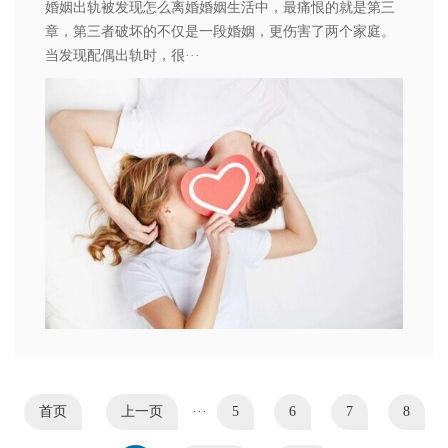
婚姻出轨被发现怎么离婚婚姻生活中，最痛恨的就是第三
章，第三者破坏的不仅是一段婚姻，更伤害了两个家庭。
当发现配偶出轨时，很···
首页
上一页
···
5
6
7
8