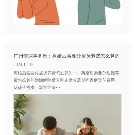
广州侦探事务所：离婚后索要分居抚养费怎么算的
2024-12-18
离婚后索要分居抚养费怎么算的一、离婚后索要分居抚养
费怎么算的婚姻解除后分割夫妻分居期间家庭责任费用，
从孩子需求、双方经济···