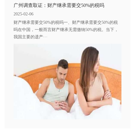
广州调查取证：财产继承需要交50%的税吗
2025-02-06
财产继承需要交50%的税吗一、财产继承需要交50%的税
吗在中国，一般而言财产继承无需缴纳50%的税。当下，
我国主要的遗产···