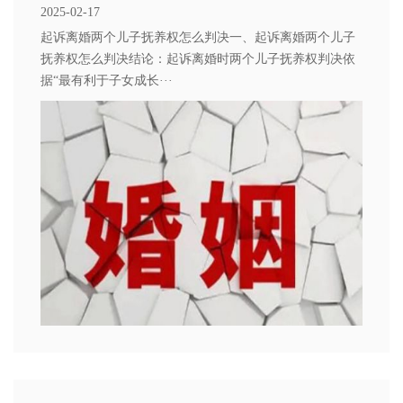
2025-02-17
起诉离婚两个儿子抚养权怎么判决一、起诉离婚两个儿子
抚养权怎么判决结论：起诉离婚时两个儿子抚养权判决依
据“最有利于子女成长···