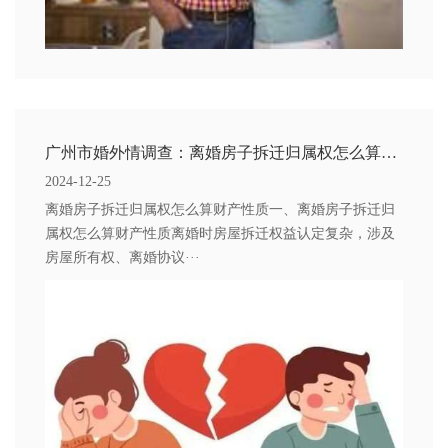
广州市婚外情调查：离婚房子拆迁归属权怎么算财产性质
2024-12-25
离婚房子拆迁归属权怎么算财产性质一、离婚房子拆迁归
属权怎么算财产性质离婚时房屋拆迁权益认定复杂，涉及
房屋所有权、离婚协议···