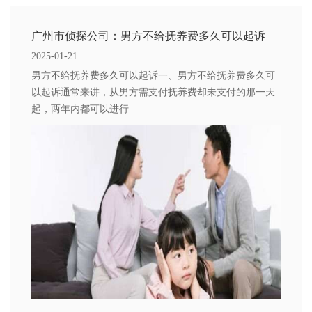
广州市侦探公司：男方不给抚养费多久可以起诉
2025-01-21
男方不给抚养费多久可以起诉一、男方不给抚养费多久可
以起诉通常来讲，从男方需支付抚养费却未支付的那一天
起，两年内都可以进行···