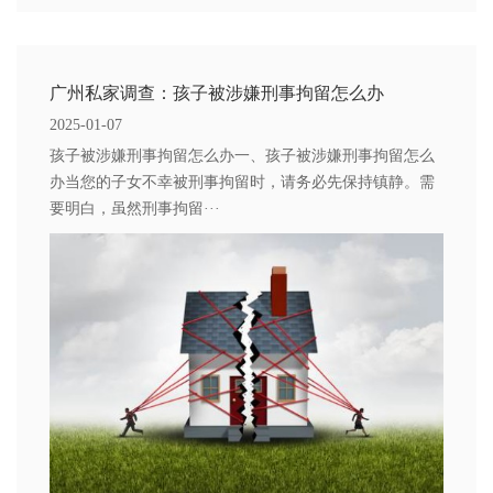
广州私家调查：孩子被涉嫌刑事拘留怎么办
2025-01-07
孩子被涉嫌刑事拘留怎么办一、孩子被涉嫌刑事拘留怎么
办当您的子女不幸被刑事拘留时，请务必先保持镇静。需
要明白，虽然刑事拘留···