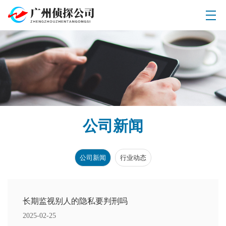
公司新闻
公司新闻
行业动态
长期监视别人的隐私要判刑吗
2025-02-25